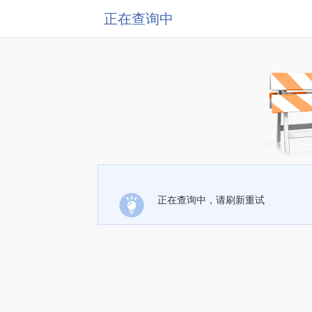
正在查询中
正在查询中，请刷新重试