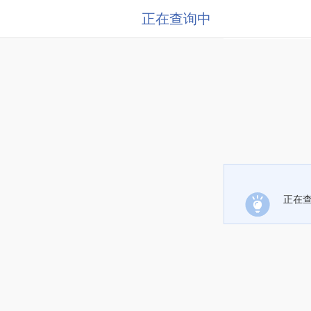
正在查询中
正在