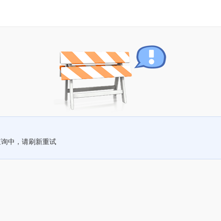
查询中，请刷新重试