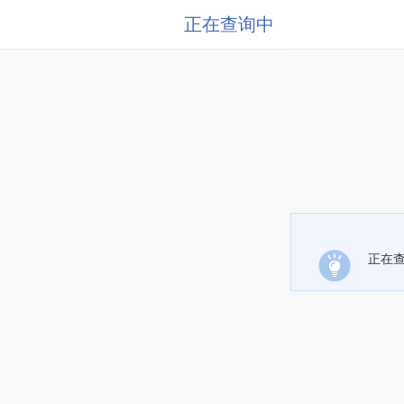
正在查询中
正在