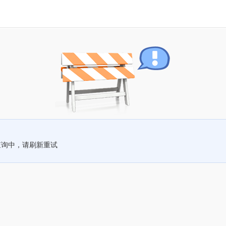
查询中，请刷新重试