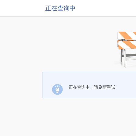
正在查询中
正在查询中，请刷新重试