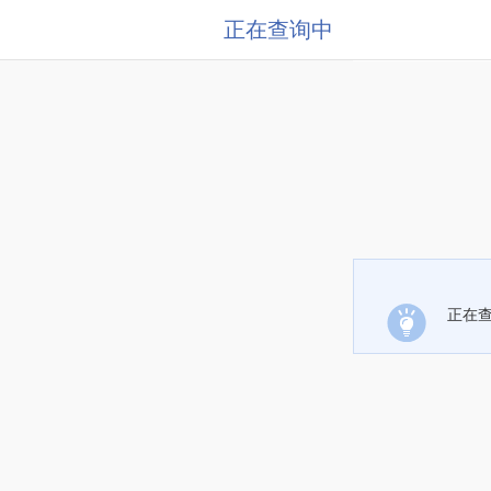
正在查询中
正在