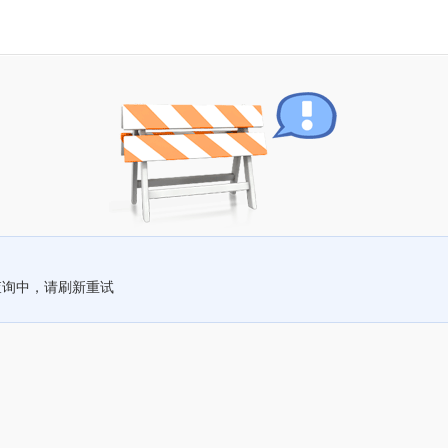
查询中，请刷新重试