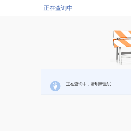
正在查询中
正在查询中，请刷新重试