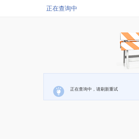
正在查询中
正在查询中，请刷新重试