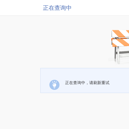
正在查询中
正在查询中，请刷新重试