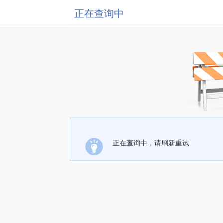
正在查询中
正在查询中，请刷新重试