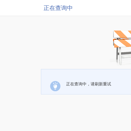
正在查询中
正在查询中，请刷新重试