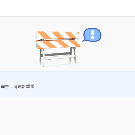
查询中，请刷新重试