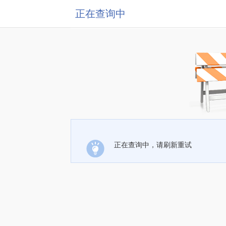
正在查询中
正在查询中，请刷新重试