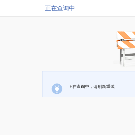
正在查询中
正在查询中，请刷新重试