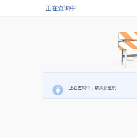
正在查询中
正在查询中，请刷新重试